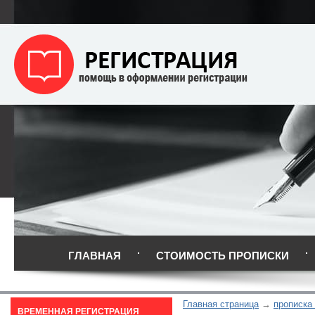
ГЛАВНАЯ
СТОИМОСТЬ ПРОПИСКИ
Главная страница
прописка
ВРЕМЕННАЯ РЕГИСТРАЦИЯ